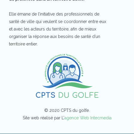
Elle émane de l’initiative des professionnels de
santé de ville qui veulent se coordonner entre eux
et avec les acteurs du territoire, afin de mieux
organiser la réponse aux besoins de santé d’un
territoire entier.
© 2020 CPTS du golfe.
Site web réalisé par L’
agence Web Intecmedia