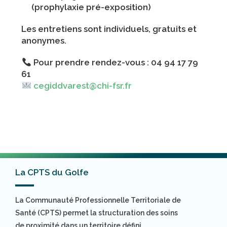
(prophylaxie pré-exposition)
Les entretiens sont
individuels, gratuits et
anonymes
.
Pour prendre rendez-vous :
04 94 17 79
61
cegiddvarest@chi-fsr.fr
La CPTS du Golfe
La Communauté Professionnelle Territoriale de
Santé (CPTS) permet la structuration des soins
de proximité dans un territoire défini.