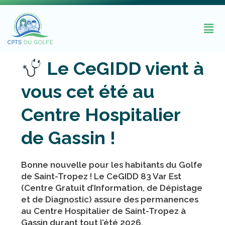
Le CeGIDD vient à
vous cet été au
Centre Hospitalier
de Gassin !
Bonne nouvelle pour les habitants du Golfe
de Saint-Tropez ! Le
CeGIDD 83 Var Est
(Centre Gratuit d’Information, de Dépistage
et de Diagnostic) assure des
permanences
au Centre Hospitalier de Saint-Tropez à
Gassin
durant tout l’été 2026.