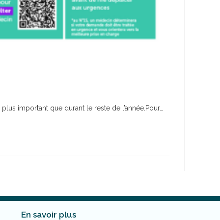
 plus important que durant le reste de l’année.Pour…
En savoir plus