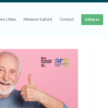
ens Utiles
Médecin traitant
Contact
Adhérer