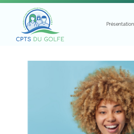
Présentatio