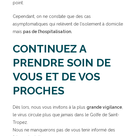
point.
Cependant, on ne constate que des cas
asymptomatiques qui relèvent de l’isolement à domicile
mais
pas de l’hospitalisation.
CONTINUEZ A
PRENDRE SOIN DE
VOUS ET DE VOS
PROCHES
Dès lors, nous vous invitons à la plus
grande vigilance
,
le virus circule plus que jamais dans le Golfe de Saint-
Tropez.
Nous ne manquerons pas de vous tenir informé des