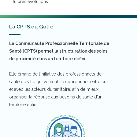
futures évolutions.
La CPTS du Golfe
La Communauté Professionnelle Territoriale de
Santé (CPTS) permet la structuration des soins
de proximité dans un territoire défini.
Elle émane de l’initiative des professionnels de
santé de ville qui veulent se coordonner entre eux
et avec les acteurs du territoire, afin de mieux
organiser la réponse aux besoins de santé d’un
territoire entier.