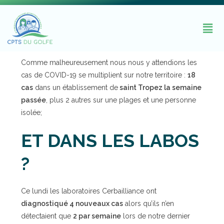
Comme malheureusement nous nous y attendions les
cas de COVID-19 se multiplient sur notre territoire :
18
cas
dans un établissement de
saint Tropez la semaine
passée
, plus 2 autres sur une plages et une personne
isolée;
ET DANS LES LABOS
?
Ce lundi les laboratoires Cerbailliance ont
diagnostiqué 4 nouveaux cas
alors qu’ils n’en
détectaient que
2 par semaine
lors de notre dernier