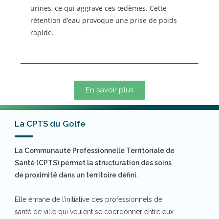
urines, ce qui aggrave ces œdèmes. Cette
rétention d’eau provoque une prise de poids
rapide.
En savoir plus
La CPTS du Golfe
La Communauté Professionnelle Territoriale de
Santé (CPTS) permet la structuration des soins
de proximité dans un territoire défini.
Elle émane de l’initiative des professionnels de
santé de ville qui veulent se coordonner entre eux