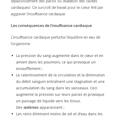
(épaississement des parois ou dilatation des cavités
cardiaques). Ce surcroît de travail pour le cœur finit par
aggraver l’insuffisance cardiaque.
Les conséquences de l’insuffisance cardiaque
L’insuffisance cardiaque perturbe l’équilibre en eau de
l’organisme :
La pression du sang augmente dans le cœur et en
amont dans les poumons, ce qui provoque un
essoufflement ;
Le ralentissement de la circulation et la diminution
du débit sanguin entraînent une stagnation et une
accumulation du sang dans les vaisseaux. Ceci
augmente la pression sur leurs parois et provoque
un passage de liquide vers les tissus.
Des
œdèmes
apparaissent ;
Les reins éliminent moins de sel et d’eau dans les