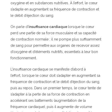
oxygène et en substances nutritives. À l’effort, le cœur
s’adapte en augmentant sa fréquence de contraction et
le débit d’éjection du sang.
On parle d’
insuffisance cardiaque
lorsque le cœur
perd une partie de sa force musculaire et sa capacité
de contraction normale ; il ne pompe plus suffisamment
de sang pour permettre aux organes de recevoir assez
d’oxygène et d’éléments nutritifs, essentiels à leur bon
fonctionnement.
L’insuffisance cardiaque se manifeste d’abord à
l’effort, lorsque le cœur doit s’adapter en augmentant sa
fréquence de contraction et le débit d’éjection du sang,
puis au repos. Dans un premier temps, le cœur tente de
s’adapter à la perte de sa force de contraction en
accélérant ses battements (augmentation de la
fréquence cardiaque), puis il augmente de volume