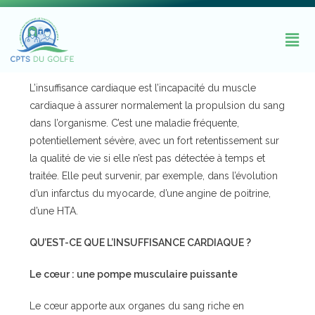
L’insuffisance cardiaque est l’incapacité du muscle
cardiaque à assurer normalement la propulsion du sang
dans l’organisme. C’est une maladie fréquente,
potentiellement sévère, avec un fort retentissement sur
la qualité de vie si elle n’est pas détectée à temps et
traitée. Elle peut survenir, par exemple, dans l’évolution
d’un infarctus du myocarde, d’une angine de poitrine,
d’une HTA.
QU’EST-CE QUE L’INSUFFISANCE CARDIAQUE ?
Le cœur : une pompe musculaire puissante
Le cœur apporte aux organes du sang riche en