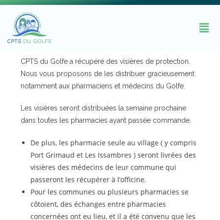
CPTS du Golfe a récupéré des visières de protection.
Nous vous proposons de les distribuer gracieusement
notamment aux pharmaciens et médecins du Golfe.
Les visières seront distribuées la semaine prochaine
dans toutes les pharmacies ayant passée commande.
De plus, les pharmacie seule au village ( y compris
Port Grimaud et Les Issambres ) seront livrées des
visières des médecins de leur commune qui
passeront les récupérer à l’officine.
Pour les communes ou plusieurs pharmacies se
côtoient, des échanges entre pharmacies
concernées ont eu lieu, et il a été convenu que les