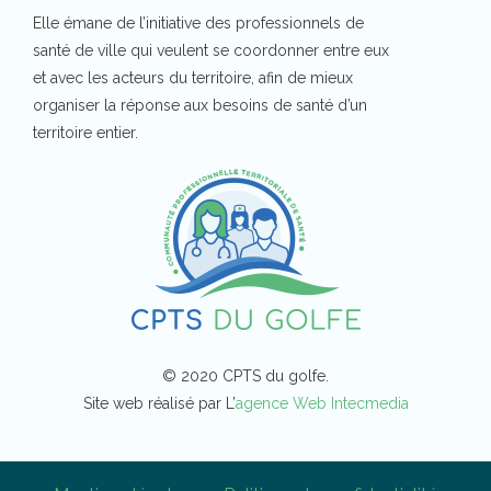
Elle émane de l’initiative des professionnels de
santé de ville qui veulent se coordonner entre eux
et avec les acteurs du territoire, afin de mieux
organiser la réponse aux besoins de santé d’un
territoire entier.
© 2020 CPTS du golfe.
Site web réalisé par L’
agence Web Intecmedia