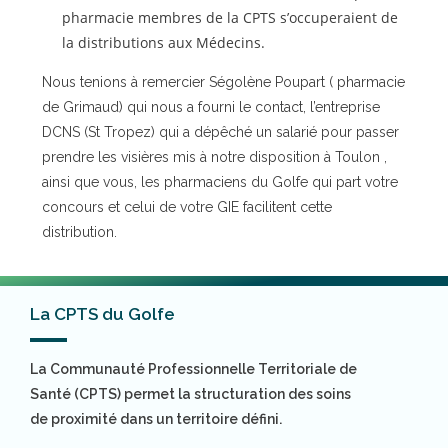
pharmacie membres de la CPTS s’occuperaient de
la distributions aux Médecins.
Nous tenions à remercier Ségolène Poupart ( pharmacie
de Grimaud) qui nous a fourni le contact, l’entreprise
DCNS (St Tropez) qui a dépêché un salarié pour passer
prendre les visières mis à notre disposition à Toulon ,
ainsi que vous, les pharmaciens du Golfe qui part votre
concours et celui de votre GIE facilitent cette
distribution.
La CPTS du Golfe
La Communauté Professionnelle Territoriale de
Santé (CPTS) permet la structuration des soins
de proximité dans un territoire défini.