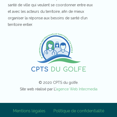
santé de ville qui veulent se coordonner entre eux
et avec les acteurs du territoire, afin de mieux
organiser la réponse aux besoins de santé d’un
territoire entier.
© 2020 CPTS du golfe.
Site web réalisé par L’
agence Web Intecmedia
Mentions légales
Politique de confidentialité