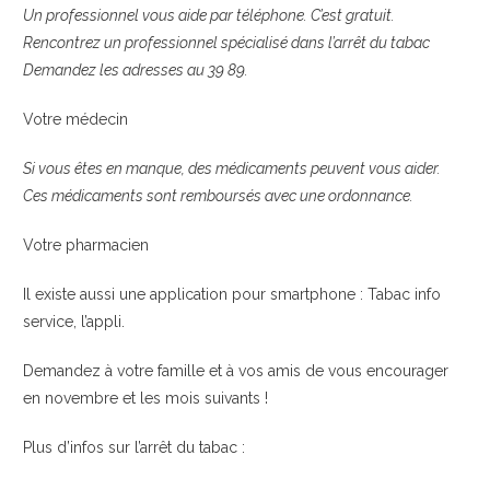
Un professionnel vous aide par téléphone. C’est gratuit.
Rencontrez un professionnel spécialisé dans l’arrêt du tabac
Demandez les adresses au 39 89.
Votre médecin
Si vous êtes en manque, des médicaments peuvent vous aider.
Ces médicaments sont remboursés avec une ordonnance.
Votre pharmacien
Il existe aussi une application pour smartphone : Tabac info
service, l’appli.
Demandez à votre famille et à vos amis de vous encourager
en novembre et les mois suivants !
Plus d’infos sur l’arrêt du tabac :