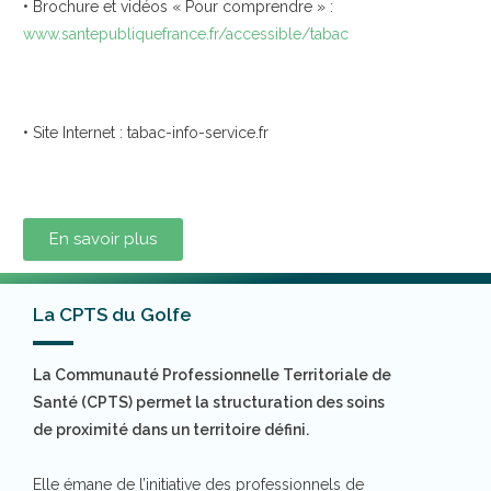
• Brochure et vidéos « Pour comprendre » :
www.santepubliquefrance.fr/accessible/tabac
• Site Internet : tabac-info-service.fr
En savoir plus
La CPTS du Golfe
La Communauté Professionnelle Territoriale de
Santé (CPTS) permet la structuration des soins
de proximité dans un territoire défini.
Elle émane de l’initiative des professionnels de