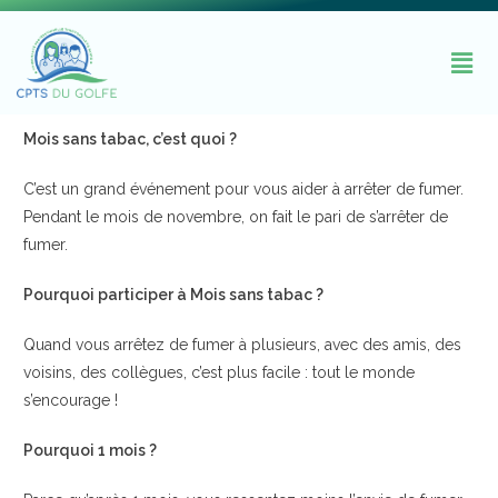
Mois sans tabac, c’est quoi ?
C’est un grand événement pour vous aider à arrêter de fumer.
Pendant le mois de novembre, on fait le pari de s’arrêter de
fumer.
Pourquoi participer à Mois sans tabac ?
Quand vous arrêtez de fumer à plusieurs, avec des amis, des
voisins, des collègues, c’est plus facile : tout le monde
s’encourage !
Pourquoi 1 mois ?