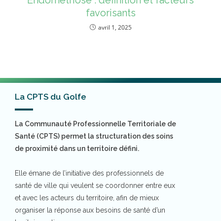
favorisants
avril 1, 2025
La CPTS du Golfe
La Communauté Professionnelle Territoriale de
Santé (CPTS) permet la structuration des soins
de proximité dans un territoire défini.
Elle émane de l’initiative des professionnels de
santé de ville qui veulent se coordonner entre eux
et avec les acteurs du territoire, afin de mieux
organiser la réponse aux besoins de santé d’un