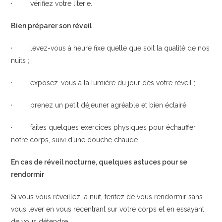
· vérifiez votre literie.
Bien préparer son réveil
· levez-vous à heure fixe quelle que soit la qualité de nos
nuits ;
· exposez-vous à la lumière du jour dès votre réveil ;
· prenez un petit déjeuner agréable et bien éclairé ;
· faites quelques exercices physiques pour échauffer
notre corps, suivi d’une douche chaude.
En cas de réveil nocturne, quelques astuces pour se
rendormir
Si vous vous réveillez la nuit, tentez de vous rendormir sans
vous lever en vous recentrant sur votre corps et en essayant
de vous détendre.