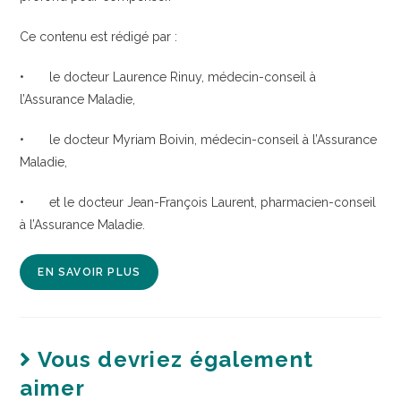
Ce contenu est rédigé par :
• le docteur Laurence Rinuy, médecin-conseil à
l’Assurance Maladie,
• le docteur Myriam Boivin, médecin-conseil à l’Assurance
Maladie,
• et le docteur Jean-François Laurent, pharmacien-conseil
à l’Assurance Maladie.
EN SAVOIR PLUS
Vous devriez également
aimer