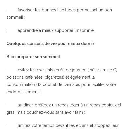
· favoriser les bonnes habitudes permettant un bon
sommeil ;
· apprendre à mieux supporter l’insomnie.
Quelques conseils de vie pour mieux dormir
Bien préparer son sommeil
· évitez les excitants en fin de journée (thé, vitamine C,
boissons caféinées, cigarettes) et également la
consommation d’alcool et de cannabis pour faciliter votre
endormissement ;
· au dîner, préférez un repas léger à un repas copieux et
gras, mais couchez-vous sans avoir faim ;
· limitez votre temps devant les écrans et stoppez leur