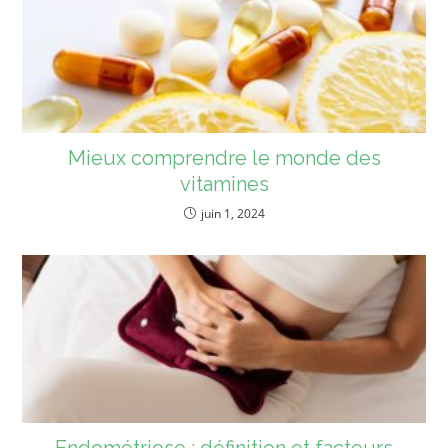
Mieux comprendre le monde des
vitamines
juin 1, 2024
Endométriose : définition et facteurs