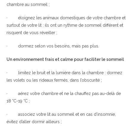
chambre au sommeil ;
· éloignez les animaux domestiques de votre chambre et
surtout de votre lit : ils ont un rythme de sommeil différent et
risquent de vous réveiller ;
· dormez selon vos besoins, mais pas plus.
Un environnement frais et calme pour faciliter le sommeil
· limitez le bruit et la lumière dans la chambre : dormez
les volets ou les rideaux fermés, dans l’obscurité ;
· aérez votre chambre et ne la chauffez pas au-delà de
18 °C-19 °C ;
· associez votre lit au sommeil et en cas d’insomnie,
évitez d’aller dormir ailleurs ;