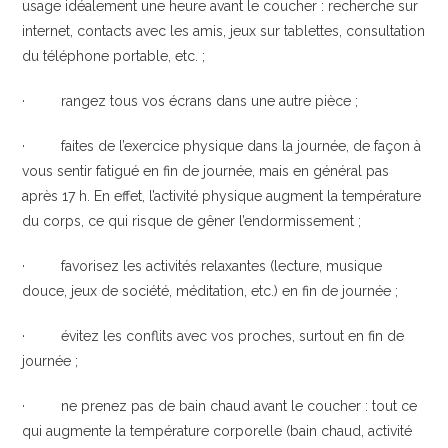
usage idéalement une heure avant le coucher : recherche sur
internet, contacts avec les amis, jeux sur tablettes, consultation
du téléphone portable, etc. ;
· rangez tous vos écrans dans une autre pièce ;
· faites de l’exercice physique dans la journée, de façon à
vous sentir fatigué en fin de journée, mais en général pas
après 17 h. En effet, l’activité physique augment la température
du corps, ce qui risque de gêner l’endormissement ;
· favorisez les activités relaxantes (lecture, musique
douce, jeux de société, méditation, etc.) en fin de journée ;
· évitez les conflits avec vos proches, surtout en fin de
journée ;
· ne prenez pas de bain chaud avant le coucher : tout ce
qui augmente la température corporelle (bain chaud, activité