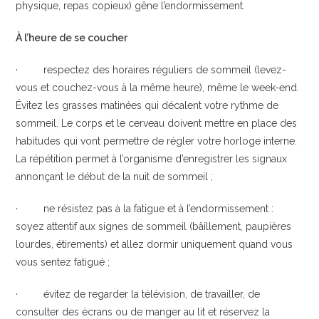
physique, repas copieux) gêne l’endormissement.
À l’heure de se coucher
· respectez des horaires réguliers de sommeil (levez-
vous et couchez-vous à la même heure), même le week-end.
Évitez les grasses matinées qui décalent votre rythme de
sommeil. Le corps et le cerveau doivent mettre en place des
habitudes qui vont permettre de régler votre horloge interne.
La répétition permet à l’organisme d’enregistrer les signaux
annonçant le début de la nuit de sommeil ;
· ne résistez pas à la fatigue et à l’endormissement :
soyez attentif aux signes de sommeil (bâillement, paupières
lourdes, étirements) et allez dormir uniquement quand vous
vous sentez fatigué ;
· évitez de regarder la télévision, de travailler, de
consulter des écrans ou de manger au lit et réservez la