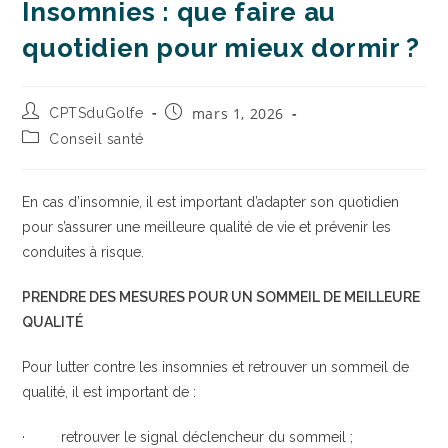
Insomnies : que faire au
quotidien pour mieux dormir ?
mars 1, 2026
CPTSduGolfe
Conseil santé
En cas d’insomnie, il est important d’adapter son quotidien
pour s’assurer une meilleure qualité de vie et prévenir les
conduites à risque.
PRENDRE DES MESURES POUR UN SOMMEIL DE MEILLEURE
QUALITÉ
Pour lutter contre les insomnies et retrouver un sommeil de
qualité, il est important de :
· retrouver le signal déclencheur du sommeil ;