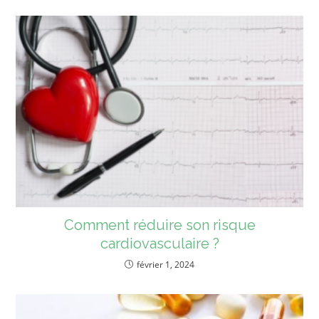
Comment réduire son risque
cardiovasculaire ?
février 1, 2024