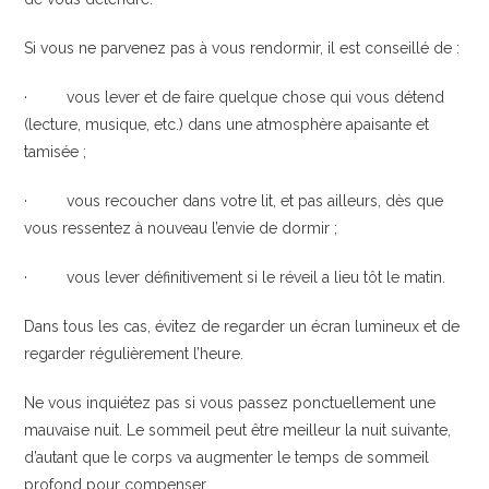
Si vous ne parvenez pas à vous rendormir, il est conseillé de :
· vous lever et de faire quelque chose qui vous détend
(lecture, musique, etc.) dans une atmosphère apaisante et
tamisée ;
· vous recoucher dans votre lit, et pas ailleurs, dès que
vous ressentez à nouveau l’envie de dormir ;
· vous lever définitivement si le réveil a lieu tôt le matin.
Dans tous les cas, évitez de regarder un écran lumineux et de
regarder régulièrement l’heure.
Ne vous inquiétez pas si vous passez ponctuellement une
mauvaise nuit. Le sommeil peut être meilleur la nuit suivante,
d’autant que le corps va augmenter le temps de sommeil
profond pour compenser.