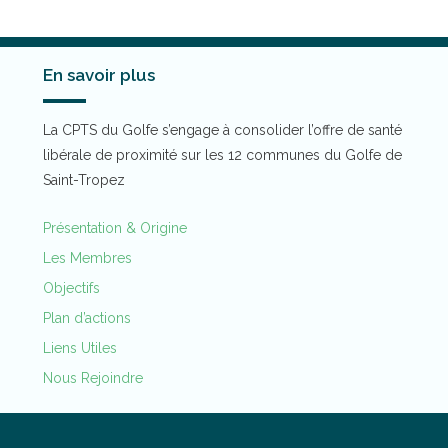
En savoir plus
La CPTS du Golfe s’engage à consolider l’offre de santé
libérale de proximité sur les 12 communes du Golfe de
Saint-Tropez​
Présentation & Origine
Les Membres
Objectifs
Plan d’actions
Liens Utiles
Nous Rejoindre