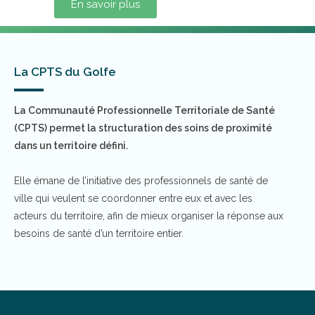
En savoir plus
La CPTS du Golfe
La Communauté Professionnelle Territoriale de Santé
(CPTS) permet la structuration des soins de proximité
dans un territoire défini.
Elle émane de l’initiative des professionnels de santé de
ville qui veulent se coordonner entre eux et avec les
acteurs du territoire, afin de mieux organiser la réponse aux
besoins de santé d’un territoire entier.