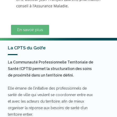
conseil à l’Assurance Maladie.
En savoir plus
La CPTS du Golfe
La Communauté Professionnelle Territoriale de
Santé (CPTS) permet la structuration des soins
de proximité dans un territoire défini.
Elle émane de l’initiative des professionnels de
santé de ville qui veulent se coordonner entre eux
et avec les acteurs du territoire, afin de mieux
organiser la réponse aux besoins de santé d’un
territoire entier.