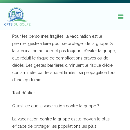
Pour les personnes fragiles, la vaccination est le
premier geste à faire pour se protéger de la grippe. Si
la vaccination ne permet pas toujours d’éviter la grippe,
elle réduit le risque de complications graves ou de
décès. Les gestes barrières diminuent le risque d’être
contaminé(e) par le virus et limitent sa propagation lors
d’une épidémie.
Tout déplier
Qu’est-ce que la vaccination contre la grippe ?
La vaccination contre la grippe est le moyen le plus
efficace de protéger les populations les plus