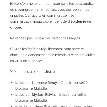
Évitez d’emmener un nourrisson dans les lieux publics
où il pourrait entrer en contact avec des personnes
grippées (transports en commun, centres
commerciaux, hôpitaux…) en période d’
épidémie de
grippe
.
Ne rendez pas visite à des personnes fragiles.
Ouvrez les fenêtres régulièrement pour aérer et
diminuer la concentration en microbes et en particulier
en virus de la grippe.
*Ce contenu a été construit par :
le docteur Laurence Rinuy, médecin-conseil à
l’Assurance Maladie,
le docteur Myriam Boivin, médecin-conseil à
l’Assurance Maladie,
et le docteur Jean-François Laurent, pharmacien-