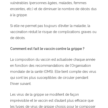
vulnérables (personnes âgées, malades, femmes
enceintes, etc.) et de diminuer le nombre de décès dus
à la grippe.
Si elle ne permet pas toujours d’éviter la maladie, la
vaccination réduit le risque de complications graves ou
de décès.
Comment est fait le vaccin contre la grippe ?
La composition du vaccin est actualisée chaque année
en fonction des recommandations de l’Organisation
mondiale de la santé (OMS). Elle tient compte des virus
qui sont les plus susceptibles de circuler pendant
l’hiver suivant.
Les virus de la grippe se modifient de façon
imprévisible et le vaccin est d’autant plus efficace que
les types de virus de grippe choisis pour le composer