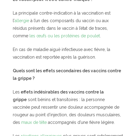
La principale contre-indication à la vaccination est
l’
allergie
à l’un des composants du vaccin ou aux
résidus présents dans le vaccin à l’état de traces,
comme
les œufs ou les protéines de poulet
.
En cas de maladie aiguë infectieuse avec fièvre, la
vaccination est reportée après la guérison.
Quels sont les effets secondaires des vaccins contre
la grippe ?
Les
effets indésirables des vaccins contre la
grippe
sont bénins et transitoires : la personne
vaccinée peut ressentir une douleur accompagnée de
rougeur au point d’injection, des douleurs musculaires,
des
maux de tête
accompagnés d’une fièvre légère.