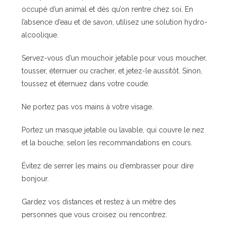
occupé d’un animal et dès qu’on rentre chez soi. En
l’absence d’eau et de savon, utilisez une solution hydro-
alcoolique.
Servez-vous d’un mouchoir jetable pour vous moucher,
tousser, éternuer ou cracher, et jetez-le aussitôt. Sinon,
toussez et éternuez dans votre coude.
Ne portez pas vos mains à votre visage.
Portez un masque jetable ou lavable, qui couvre le nez
et la bouche, selon les recommandations en cours.
Évitez de serrer les mains ou d’embrasser pour dire
bonjour.
Gardez vos distances et restez à un mètre des
personnes que vous croisez ou rencontrez.