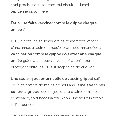
sont proches des souches qui circulent durant
l’épidémie saisonnière.
Faut-il se faire vacciner contre la grippe chaque
année ?
Oui. En effet, les souches virales rencontrées varient
d’une année à l’autre. Lorsqu’elle est recommandée,
la
vaccination contre la grippe doit être faite chaque
année
grâce à un nouveau vaccin élaboré pour
protéger contre les virus susceptibles de circuler.
Une seule injection annuelle de vaccin grippal
suffit.
Pour les enfants de moins de neuf ans,
jamais vaccinés
contre la grippe
, deux injections, à quatre semaines
d’intervalle, sont nécessaires. Sinon, une seule injection
suffit pour eux.