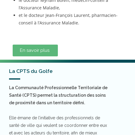
le docteur Myriam Boivin, médecin-conseil à
l’Assurance Maladie,
et le docteur Jean-François Laurent, pharmacien-
conseil à l’Assurance Maladie.
En savoir plus
La CPTS du Golfe
La Communauté Professionnelle Territoriale de
Santé (CPTS) permet la structuration des soins
de proximité dans un territoire défini.
Elle émane de l’initiative des professionnels de
santé de ville qui veulent se coordonner entre eux
et avec les acteurs du territoire, afin de mieux