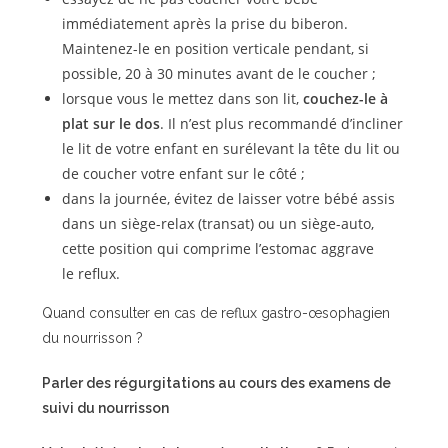
immédiatement après la prise du biberon.
Maintenez-le en position verticale pendant, si
possible, 20 à 30 minutes avant de le coucher ;
lorsque vous le mettez dans son lit,
couchez-le à
plat sur le dos
. Il n’est plus recommandé d’incliner
le lit de votre enfant en surélevant la tête du lit ou
de coucher votre enfant sur le côté ;
dans la journée, évitez de laisser votre bébé assis
dans un siège-relax (transat) ou un siège-auto,
cette position qui comprime l’estomac aggrave
le reflux.
Quand consulter en cas de reflux gastro-œsophagien
du nourrisson ?
Parler des régurgitations au cours des examens de
suivi du nourrisson