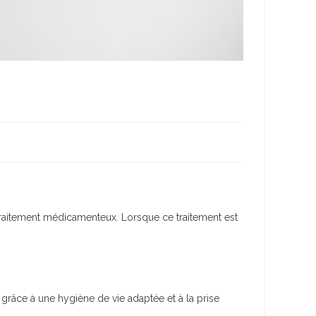
 traitement médicamenteux. Lorsque ce traitement est
e grâce à une hygiène de vie adaptée et à la prise