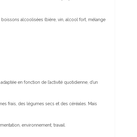
boissons alcoolisées (bière, vin, alcool fort, mélange
adaptée en fonction de l’activité quotidienne, d’un
umes frais, des légumes secs et des céréales. Mais
imentation, environnement, travail.