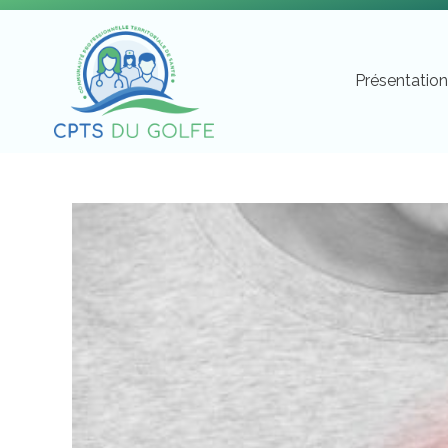
Présentatio