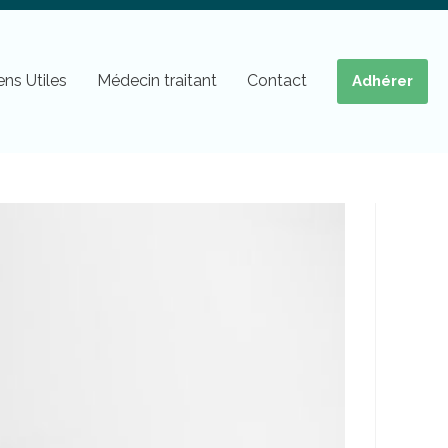
ens Utiles
Médecin traitant
Contact
Adhérer